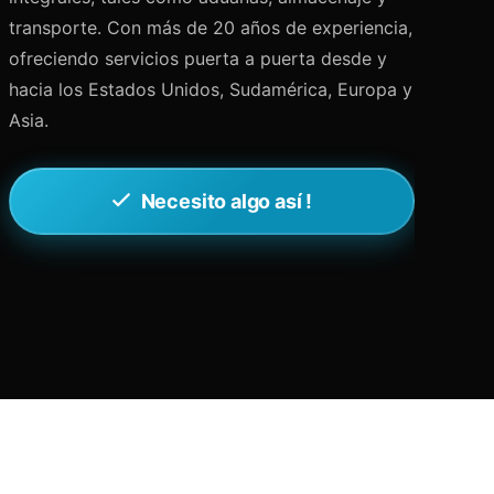
transporte. Con más de 20 años de experiencia,
ofreciendo servicios puerta a puerta desde y
hacia los Estados Unidos, Sudamérica, Europa y
Asia.
Necesito algo así !