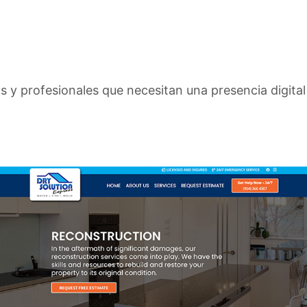
s y profesionales que necesitan una presencia digital 
olution Express