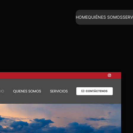
HOME
QUIÉNES SOMOS
SERV