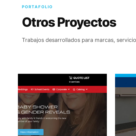
PORTAFOLIO
Otros Proyectos
Trabajos desarrollados para marcas, servicio
Dry S