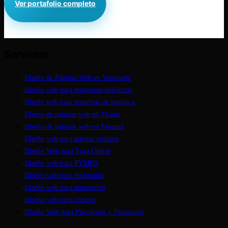
Ver portafolio completo
Servicios
Diseño de Páginas Web en Venezuela
Diseño web para terapeutas holísticos
Diseño web para empresas de logística
Diseño de páginas web en Miami
Diseño de páginas web en Panamá
Diseño web para artistas visuales
Diseño Web para Yoga Online
Diseño web para PYMES
Diseño web para fotógrafos
Diseño web para arquitectos
Diseño web para coaches
Diseño Web para Psicólogos y Terapeutas