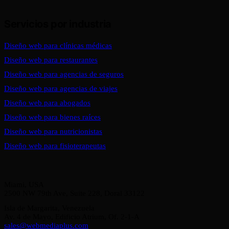
Servicios por industria
Diseño web para clínicas médicas
Diseño web para restaurantes
Diseño web para agencias de seguros
Diseño web para agencias de viajes
Diseño web para abogados
Diseño web para bienes raíces
Diseño web para nutricionistas
Diseño web para fisioterapeutas
Miami, USA
2500 NW 79th Ave, Suite 228, Doral 33122
Isla de Margarita, Venezuela
Av. 4 de Mayo, Edificio Atrium, Of. 2-1-A
sales@webmediaplus.com