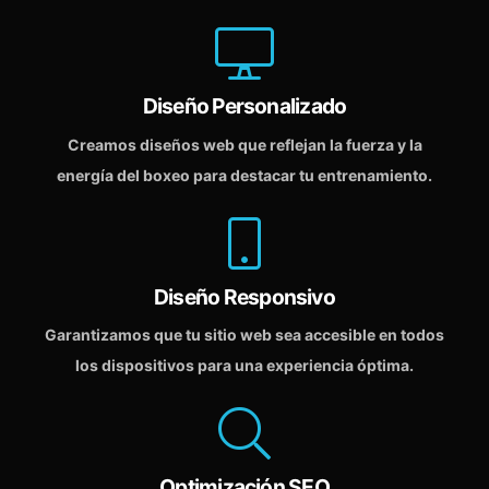
Diseño Personalizado
Creamos diseños web que reflejan la fuerza y la
energía del boxeo para destacar tu entrenamiento.
Diseño Responsivo
Garantizamos que tu sitio web sea accesible en todos
los dispositivos para una experiencia óptima.
Optimización SEO