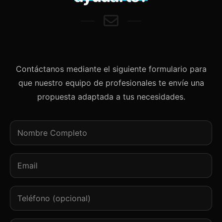
Contáctanos mediante el siguiente formulario para
que nuestro equipo de profesionales te envíe una
propuesta adaptada a tus necesidades.