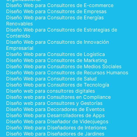
Diseño Web para Consultores de E-commerce
Diseño Web para Consultores de Empresas
Diseño Web para Consultores de Energías
Renovables
Diseño Web para Consultores de Estrategias de
Contenido
Diseño Web para Consultores de Innovación
Empresarial
Diseño Web para Consultores de Logística
Diseño Web para Consultores de Marketing
Diseño Web para Consultores de Medios Sociales
Diseño Web para Consultores de Recursos Humanos
Diseño Web para Consultores de Salud
Diseño Web para Consultores de Tecnología
Diseño web para consultores digitales
Diseño web para Consultores en Compliance
Diseño web para Consultores y Gestorías
Diseño Web para Decoradores de Eventos
Diseño Web para Desarrolladores de Apps
Diseño Web para Diseñador de Videojuegos
Diseño Web para Diseñadores de Interiores
Diseño Web para Diseñadores de Jardines