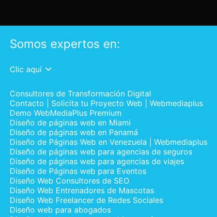
Somos expertos en:
Clic aquí
Consultores de Transformación Digital
Contacto | Solicita tu Proyecto Web | Webmediaplus
Demo WebMediaPlus Premium
Diseño de páginas web en Miami
Diseño de páginas web en Panamá
Diseño de Páginas Web en Venezuela | Webmediaplus
Diseño de páginas web para agencias de seguros
Diseño de páginas web para agencias de viajes
Diseño de Páginas web para Eventos
Diseño Web Consultores de SEO
Diseño Web Entrenadores de Mascotas
Diseño Web Freelancer de Redes Sociales
Diseño web para abogados