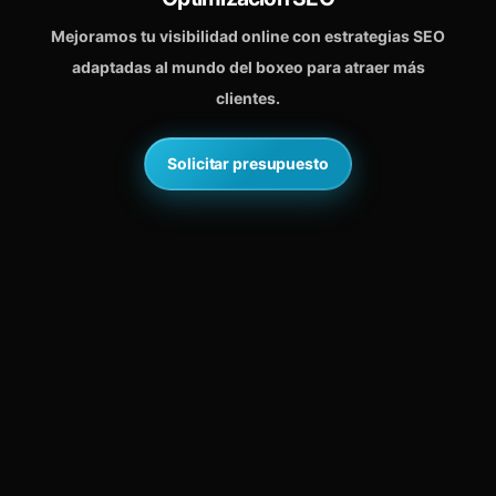
Mejoramos tu visibilidad online con estrategias SEO
adaptadas al mundo del boxeo para atraer más
clientes.
Solicitar presupuesto