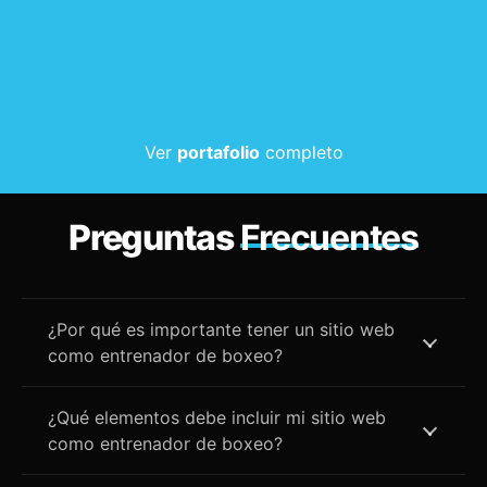
Ver
portafolio
completo
Preguntas
Frecuentes
¿Por qué es importante tener un sitio web
como entrenador de boxeo?
¿Qué elementos debe incluir mi sitio web
como entrenador de boxeo?