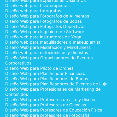
Diseño Web para Expertos en Diseño UX
Diseño web para fisioterapeutas
Diseño web para fotógrafos
Diseño Web para Fotógrafos de Alimentos
Diseño Web para Fotógrafos de Bodas
Diseño Web para Fotógrafos Deportivos
Diseño Web para Ingeniero de Software
Diseño web para Instructores de Yoga
Diseño web para maquilladores o makeup artist
Diseño Web para Meditación y Mindfulness
Diseño web para nutricionistas y dietistas
Diseño Web para Organizadores de Eventos
Corporativos
Diseño Web para Piloto de Drones
Diseño Web para Planificador Financiero
Diseño Web para Planificadores de Bodas
Diseño Web para Planificadores de Eventos de Lujo
Diseño Web para Profesionales de Marketing de
Contenidos
Diseño Web para Profesores de arte y diseño
Diseño Web para Profesores de Ciencias
Diseño Web para Profesores de Educación Física
Diseño Web para profesores de Fotografía