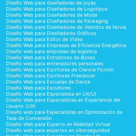
Diseño Web para diseñadores de joyas
Diseño Web para Diseñadores de Logotipos
Diseño Web para Diseñadores de Moda
Diseño Web para Diseñadores de Packaging
Diseño Web para Diseñadores de Vestidos de Novia
Diseño Web para Diseñadores Gráficos
Diseño Web para Editor de Video
Diseño Web para Empresas de Eficiencia Energética
Diseño web para empresas de logística
Diseño Web para Entradores de Boxeo
Diseño web para entrenadores personales
Diseño Web para Escritores de Ciencia Ficción
Diseño Web para Escritores Freelancer
Diseño Web para Escuelas de Danza
Diseño Web para Escultores
Diseño Web para Especialista en UX/UI
Diseño Web para Especialistas en Experiencia del
Usuario (UX)
Diseño web para Especialistas en Optimización de
Tasa de Conversión
Diseño Web para Experto en Realidad Virtual
Diseño web para expertos en ciberseguridad