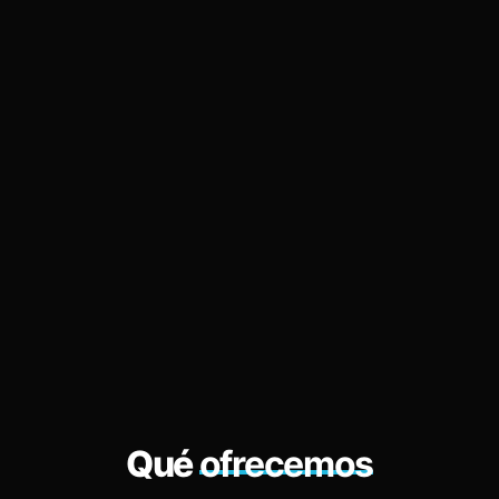
Qué
ofrecemos