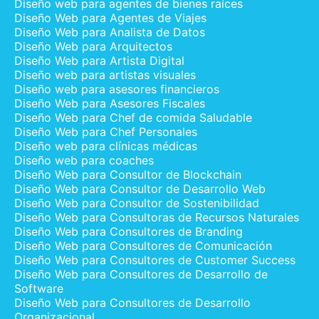
Diseño web para agentes de bienes raíces
Diseño Web para Agentes de Viajes
Diseño Web para Analista de Datos
Diseño Web para Arquitectos
Diseño Web para Artista Digital
Diseño web para artistas visuales
Diseño web para asesores financieros
Diseño Web para Asesores Fiscales
Diseño Web para Chef de comida Saludable
Diseño Web para Chef Personales
Diseño web para clínicas médicas
Diseño web para coaches
Diseño Web para Consultor de Blockchain
Diseño Web para Consultor de Desarrollo Web
Diseño Web para Consultor de Sostenibilidad
Diseño Web para Consultoras de Recursos Naturales
Diseño Web para Consultores de Branding
Diseño Web para Consultores de Comunicación
Diseño Web para Consultores de Customer Success
Diseño Web para Consultores de Desarrollo de
Software
Diseño Web para Consultores de Desarrollo
Organizacional