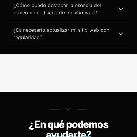
¿Cómo puedo destacar la esencia del
boxeo en el diseño de mi sitio web?
¿Es necesario actualizar mi sitio web con
regularidad?
¿En qué podemos
ayudarte?