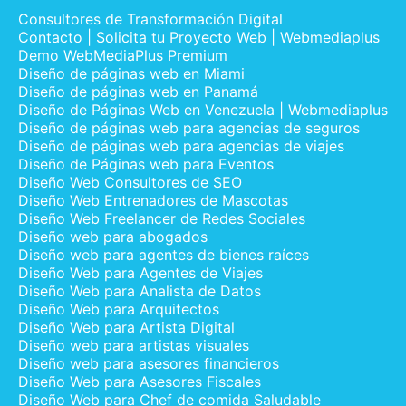
Consultores de Transformación Digital
Contacto | Solicita tu Proyecto Web | Webmediaplus
Demo WebMediaPlus Premium
Diseño de páginas web en Miami
Diseño de páginas web en Panamá
Diseño de Páginas Web en Venezuela | Webmediaplus
Diseño de páginas web para agencias de seguros
Diseño de páginas web para agencias de viajes
Diseño de Páginas web para Eventos
Diseño Web Consultores de SEO
Diseño Web Entrenadores de Mascotas
Diseño Web Freelancer de Redes Sociales
Diseño web para abogados
Diseño web para agentes de bienes raíces
Diseño Web para Agentes de Viajes
Diseño Web para Analista de Datos
Diseño Web para Arquitectos
Diseño Web para Artista Digital
Diseño web para artistas visuales
Diseño web para asesores financieros
Diseño Web para Asesores Fiscales
Diseño Web para Chef de comida Saludable