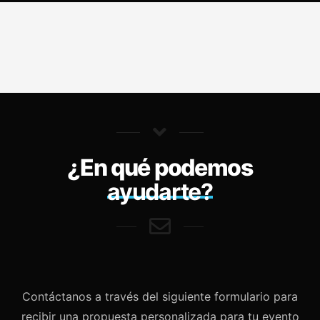
¿En qué podemos
ayudarte?
Contáctanos a través del siguiente formulario para
recibir una propuesta personalizada para tu evento