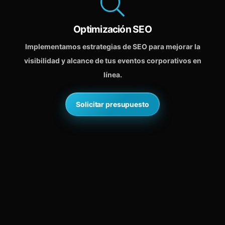
Optimización SEO
Implementamos estrategias de SEO para mejorar la
visibilidad y alcance de tus eventos corporativos en
línea.
Solicitar presupuesto