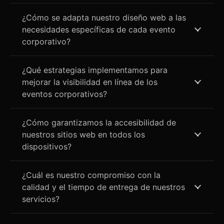
¿Cómo se adapta nuestro diseño web a las
necesidades específicas de cada evento
corporativo?
¿Qué estrategias implementamos para
mejorar la visibilidad en línea de los
eventos corporativos?
¿Cómo garantizamos la accesibilidad de
nuestros sitios web en todos los
dispositivos?
¿Cuál es nuestro compromiso con la
calidad y el tiempo de entrega de nuestros
servicios?