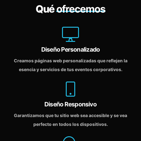
Qué
ofrecemos
Diseño Personalizado
Creamos páginas web personalizadas que reflejen la
esencia y servicios de tus eventos corporativos.
Diseño Responsivo
Garantizamos que tu sitio web sea accesible y se vea
perfecto en todos los dispositivos.