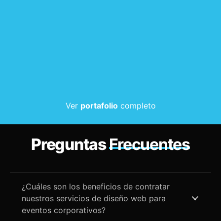
Ver
portafolio
completo
Preguntas
Frecuentes
¿Cuáles son los beneficios de contratar
nuestros servicios de diseño web para
eventos corporativos?