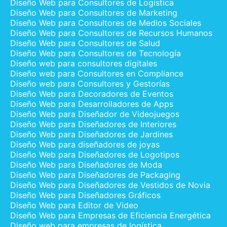
Diseño Web para Consultores de Logística
Diseño Web para Consultores de Marketing
Diseño Web para Consultores de Medios Sociales
Diseño Web para Consultores de Recursos Humanos
Diseño Web para Consultores de Salud
Diseño Web para Consultores de Tecnología
Diseño web para consultores digitales
Diseño web para Consultores en Compliance
Diseño web para Consultores y Gestorías
Diseño Web para Decoradores de Eventos
Diseño Web para Desarrolladores de Apps
Diseño Web para Diseñador de Videojuegos
Diseño Web para Diseñadores de Interiores
Diseño Web para Diseñadores de Jardines
Diseño Web para diseñadores de joyas
Diseño Web para Diseñadores de Logotipos
Diseño Web para Diseñadores de Moda
Diseño Web para Diseñadores de Packaging
Diseño Web para Diseñadores de Vestidos de Novia
Diseño Web para Diseñadores Gráficos
Diseño Web para Editor de Video
Diseño Web para Empresas de Eficiencia Energética
Diseño web para empresas de logística