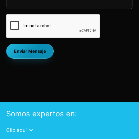
Somos expertos en:
Clic aquí