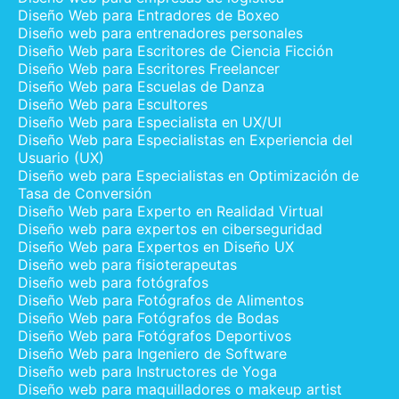
Diseño Web para Entradores de Boxeo
Diseño web para entrenadores personales
Diseño Web para Escritores de Ciencia Ficción
Diseño Web para Escritores Freelancer
Diseño Web para Escuelas de Danza
Diseño Web para Escultores
Diseño Web para Especialista en UX/UI
Diseño Web para Especialistas en Experiencia del
Usuario (UX)
Diseño web para Especialistas en Optimización de
Tasa de Conversión
Diseño Web para Experto en Realidad Virtual
Diseño web para expertos en ciberseguridad
Diseño Web para Expertos en Diseño UX
Diseño web para fisioterapeutas
Diseño web para fotógrafos
Diseño Web para Fotógrafos de Alimentos
Diseño Web para Fotógrafos de Bodas
Diseño Web para Fotógrafos Deportivos
Diseño Web para Ingeniero de Software
Diseño web para Instructores de Yoga
Diseño web para maquilladores o makeup artist