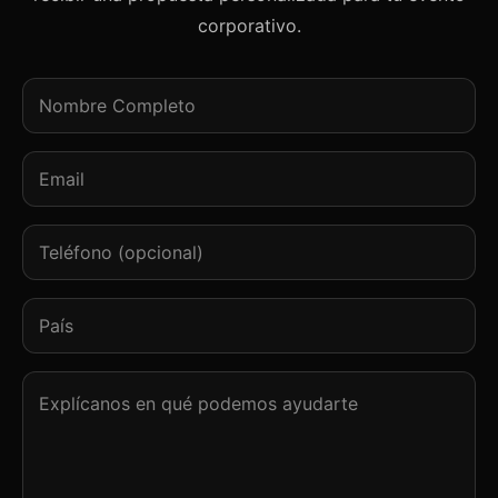
corporativo.