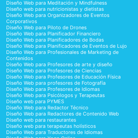
Diseño Web para Meditación y Mindfulness
Diseño web para nutricionistas y dietistas
Diseño Web para Organizadores de Eventos
Corporativos
Diseño Web para Piloto de Drones
Diseño Web para Planificador Financiero
Diseño Web para Planificadores de Bodas
Diseño Web para Planificadores de Eventos de Lujo
Diseño Web para Profesionales de Marketing de
Contenidos
Diseño Web para Profesores de arte y diseño
Diseño Web para Profesores de Ciencias
Diseño Web para Profesores de Educación Física
Diseño Web para profesores de Fotografía
Diseño Web para Profesores de Idiomas
Diseño Web para Psicólogos y Terapeutas
Diseño web para PYMES
Diseño Web para Redactor Técnico
Diseño Web para Redactores de Contenido Web
Diseño web para restaurantes
Diseño web para terapeutas holísticos
Diseño Web para Traductores de Idiomas