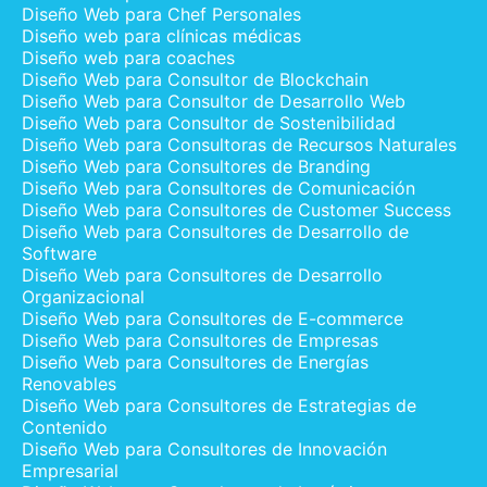
Diseño Web para Chef Personales
Diseño web para clínicas médicas
Diseño web para coaches
Diseño Web para Consultor de Blockchain
Diseño Web para Consultor de Desarrollo Web
Diseño Web para Consultor de Sostenibilidad
Diseño Web para Consultoras de Recursos Naturales
Diseño Web para Consultores de Branding
Diseño Web para Consultores de Comunicación
Diseño Web para Consultores de Customer Success
Diseño Web para Consultores de Desarrollo de
Software
Diseño Web para Consultores de Desarrollo
Organizacional
Diseño Web para Consultores de E-commerce
Diseño Web para Consultores de Empresas
Diseño Web para Consultores de Energías
Renovables
Diseño Web para Consultores de Estrategias de
Contenido
Diseño Web para Consultores de Innovación
Empresarial