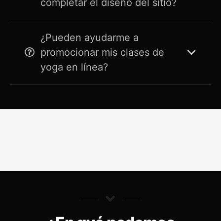
completar el diseño del sitio?
¿Pueden ayudarme a
promocionar mis clases de
yoga en línea?