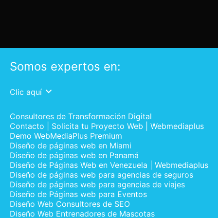
Somos expertos en:
Clic aquí
Consultores de Transformación Digital
Contacto | Solicita tu Proyecto Web | Webmediaplus
Demo WebMediaPlus Premium
Diseño de páginas web en Miami
Diseño de páginas web en Panamá
Diseño de Páginas Web en Venezuela | Webmediaplus
Diseño de páginas web para agencias de seguros
Diseño de páginas web para agencias de viajes
Diseño de Páginas web para Eventos
Diseño Web Consultores de SEO
Diseño Web Entrenadores de Mascotas