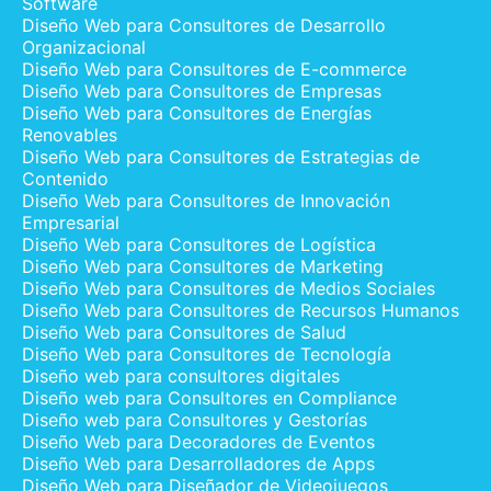
Software
Diseño Web para Consultores de Desarrollo
Organizacional
Diseño Web para Consultores de E-commerce
Diseño Web para Consultores de Empresas
Diseño Web para Consultores de Energías
Renovables
Diseño Web para Consultores de Estrategias de
Contenido
Diseño Web para Consultores de Innovación
Empresarial
Diseño Web para Consultores de Logística
Diseño Web para Consultores de Marketing
Diseño Web para Consultores de Medios Sociales
Diseño Web para Consultores de Recursos Humanos
Diseño Web para Consultores de Salud
Diseño Web para Consultores de Tecnología
Diseño web para consultores digitales
Diseño web para Consultores en Compliance
Diseño web para Consultores y Gestorías
Diseño Web para Decoradores de Eventos
Diseño Web para Desarrolladores de Apps
Diseño Web para Diseñador de Videojuegos