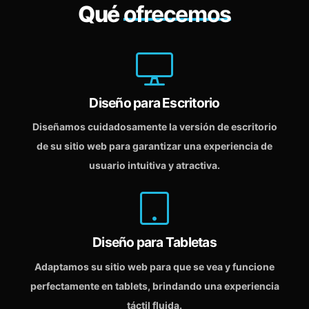
Qué
ofrecemos
Diseño para Escritorio
Diseñamos cuidadosamente la versión de escritorio
de su sitio web para garantizar una experiencia de
usuario intuitiva y atractiva.
Diseño para Tabletas
Adaptamos su sitio web para que se vea y funcione
perfectamente en tablets, brindando una experiencia
táctil fluida.