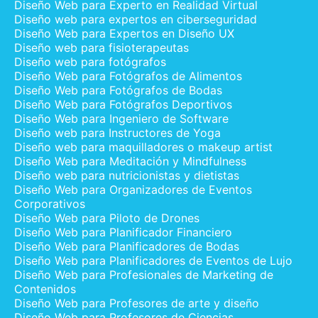
Diseño Web para Experto en Realidad Virtual
Diseño web para expertos en ciberseguridad
Diseño Web para Expertos en Diseño UX
Diseño web para fisioterapeutas
Diseño web para fotógrafos
Diseño Web para Fotógrafos de Alimentos
Diseño Web para Fotógrafos de Bodas
Diseño Web para Fotógrafos Deportivos
Diseño Web para Ingeniero de Software
Diseño web para Instructores de Yoga
Diseño web para maquilladores o makeup artist
Diseño Web para Meditación y Mindfulness
Diseño web para nutricionistas y dietistas
Diseño Web para Organizadores de Eventos
Corporativos
Diseño Web para Piloto de Drones
Diseño Web para Planificador Financiero
Diseño Web para Planificadores de Bodas
Diseño Web para Planificadores de Eventos de Lujo
Diseño Web para Profesionales de Marketing de
Contenidos
Diseño Web para Profesores de arte y diseño
Diseño Web para Profesores de Ciencias