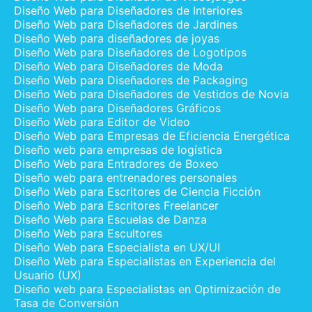
Diseño Web para Diseñadores de Interiores
Diseño Web para Diseñadores de Jardines
Diseño Web para diseñadores de joyas
Diseño Web para Diseñadores de Logotipos
Diseño Web para Diseñadores de Moda
Diseño Web para Diseñadores de Packaging
Diseño Web para Diseñadores de Vestidos de Novia
Diseño Web para Diseñadores Gráficos
Diseño Web para Editor de Video
Diseño Web para Empresas de Eficiencia Energética
Diseño web para empresas de logística
Diseño Web para Entradores de Boxeo
Diseño web para entrenadores personales
Diseño Web para Escritores de Ciencia Ficción
Diseño Web para Escritores Freelancer
Diseño Web para Escuelas de Danza
Diseño Web para Escultores
Diseño Web para Especialista en UX/UI
Diseño Web para Especialistas en Experiencia del
Usuario (UX)
Diseño web para Especialistas en Optimización de
Tasa de Conversión