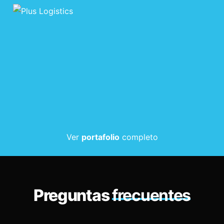
Ver
portafolio
completo
Preguntas
frecuentes