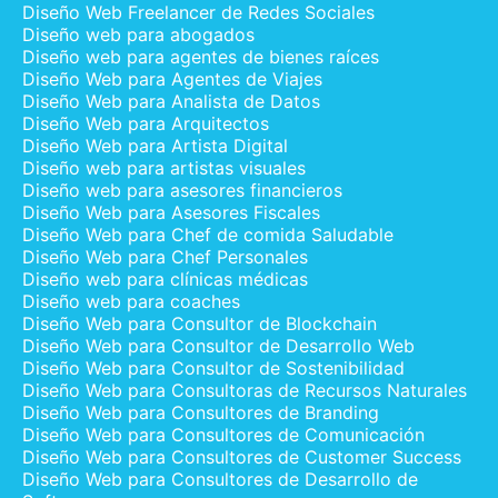
Diseño Web Freelancer de Redes Sociales
Diseño web para abogados
Diseño web para agentes de bienes raíces
Diseño Web para Agentes de Viajes
Diseño Web para Analista de Datos
Diseño Web para Arquitectos
Diseño Web para Artista Digital
Diseño web para artistas visuales
Diseño web para asesores financieros
Diseño Web para Asesores Fiscales
Diseño Web para Chef de comida Saludable
Diseño Web para Chef Personales
Diseño web para clínicas médicas
Diseño web para coaches
Diseño Web para Consultor de Blockchain
Diseño Web para Consultor de Desarrollo Web
Diseño Web para Consultor de Sostenibilidad
Diseño Web para Consultoras de Recursos Naturales
Diseño Web para Consultores de Branding
Diseño Web para Consultores de Comunicación
Diseño Web para Consultores de Customer Success
Diseño Web para Consultores de Desarrollo de