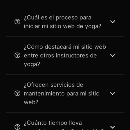
¿Cuál es el proceso para
iniciar mi sitio web de yoga?
¿Cómo destacará mi sitio web
entre otros instructores de
yoga?
¿Ofrecen servicios de
mantenimiento para mi sitio
web?
¿Cuánto tiempo lleva