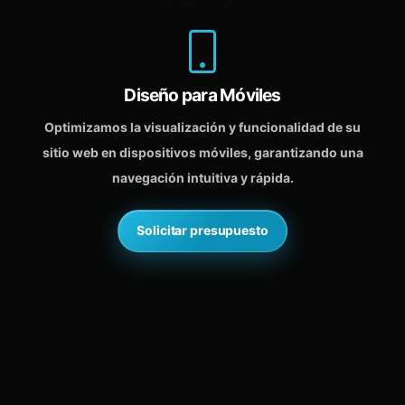
Diseño para Móviles
Optimizamos la visualización y funcionalidad de su
sitio web en dispositivos móviles, garantizando una
navegación intuitiva y rápida.
Solicitar presupuesto