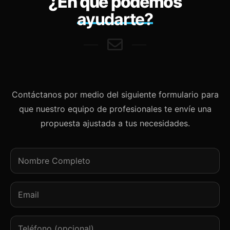
¿En qué podemos
ayudarte?
Contáctanos por medio del siguiente formulario para
que nuestro equipo de profesionales te envíe una
propuesta ajustada a tus necesidades.