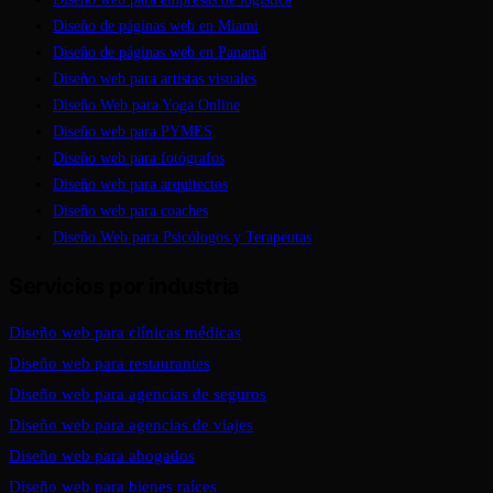
Diseño de páginas web en Miami
Diseño de páginas web en Panamá
Diseño web para artistas visuales
Diseño Web para Yoga Online
Diseño web para PYMES
Diseño web para fotógrafos
Diseño web para arquitectos
Diseño web para coaches
Diseño Web para Psicólogos y Terapeutas
Servicios por industria
Diseño web para clínicas médicas
Diseño web para restaurantes
Diseño web para agencias de seguros
Diseño web para agencias de viajes
Diseño web para abogados
Diseño web para bienes raíces