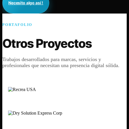
Necesito algo así !
PORTAFOLIO
Otros Proyectos
Trabajos desarrollados para marcas, servicios y
profesionales que necesitan una presencia digital sólida.
Recrea USA
Dry Solution Express
CUZ Miami