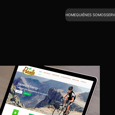
HOME
QUIÉNES SOMOS
SERV