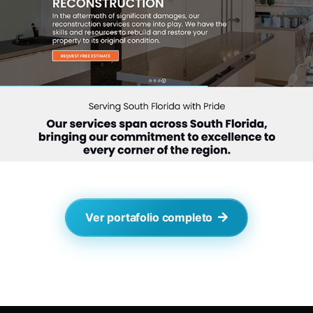
Ver portafolio completo