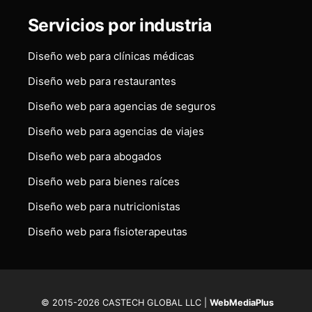
Servicios por industria
Diseño web para clínicas médicas
Diseño web para restaurantes
Diseño web para agencias de seguros
Diseño web para agencias de viajes
Diseño web para abogados
Diseño web para bienes raíces
Diseño web para nutricionistas
Diseño web para fisioterapeutas
© 2015-2026 CASTECH GLOBAL LLC |
WebMediaPlus