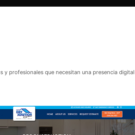
s y profesionales que necesitan una presencia digital 
olution Express