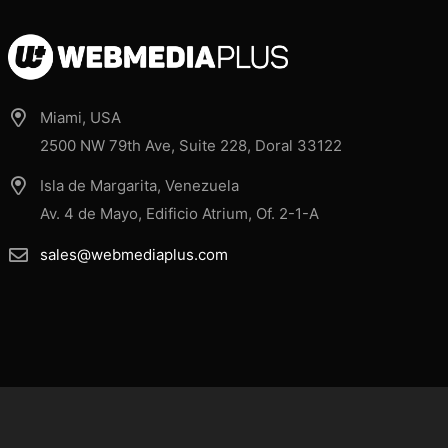
Miami, USA
2500 NW 79th Ave, Suite 228, Doral 33122
Isla de Margarita, Venezuela
Av. 4 de Mayo, Edificio Atrium, Of. 2-1-A
sales@webmediaplus.com