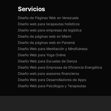
Servicios
Diseño de Páginas Web en Venezuela
Diseño web para terapeutas holísticos
Diseño web para empresas de logística
Diseño de páginas web en Miami
Diseño de páginas web en Panamá
Diseño Web para Meditación y Mindfulness
Diseño Web para Yoga Online
Diseño Web para Escuelas de Danza
Diseño Web para Empresas de Eficiencia Energética
Diseño web para asesores financieros
Diseño Web para Desarrolladores de Apps
Diseño Web para Psicólogos y Terapeutas