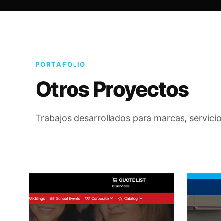
PORTAFOLIO
Otros Proyectos
Trabajos desarrollados para marcas, servicio
Dry S