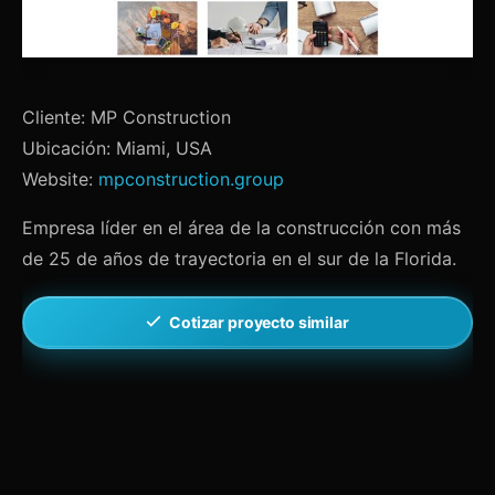
Cliente: MP Construction
Ubicación: Miami, USA
Website:
mpconstruction.group
Empresa líder en el área de la construcción con más
de 25 de años de trayectoria en el sur de la Florida.
Cotizar proyecto similar