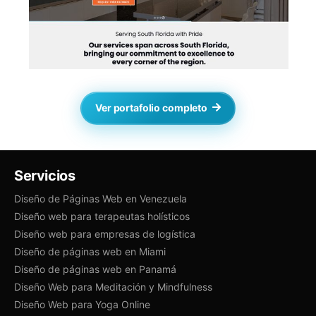
Ver portafolio completo
Servicios
Diseño de Páginas Web en Venezuela
Diseño web para terapeutas holísticos
Diseño web para empresas de logística
Diseño de páginas web en Miami
Diseño de páginas web en Panamá
Diseño Web para Meditación y Mindfulness
Diseño Web para Yoga Online