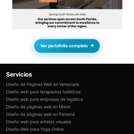
Ver portafolio completo
Servicios
Diseño de Páginas Web en Venezuela
Diseño web para terapeutas holísticos
Diseño web para empresas de logística
Diseño de páginas web en Miami
Diseño de páginas web en Panamá
Diseño web para artistas visuales
Diseño Web para Yoga Online