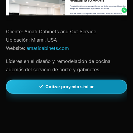
Cliente: Amati Cabinets and Cut Service
Ubicación: Miami, USA
Website:
amaticabinets.com
Líderes en el diseño y remodelación de cocina
además del servicio de corte y gabinetes.
Cotizar proyecto similar