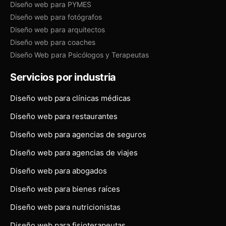
Diseño web para PYMES
Diseño web para fotógrafos
Diseño web para arquitectos
Diseño web para coaches
Diseño Web para Psicólogos y Terapeutas
Servicios por industria
Diseño web para clínicas médicas
Diseño web para restaurantes
Diseño web para agencias de seguros
Diseño web para agencias de viajes
Diseño web para abogados
Diseño web para bienes raíces
Diseño web para nutricionistas
Diseño web para fisioterapeutas